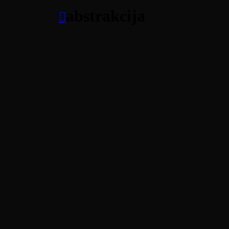
abstrakcija