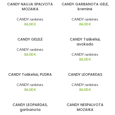
CANDY NAUJA SPALVOTA
CANDY GARBANOTA GĖLĖ,
MOZAIKA
kreminė
CANDY rankinės
CANDY rankinės
86,00
€
86,00
€
CANDY GĖLELĖ
CANDY Taškeliai,
avokado
CANDY rankinės
86,00
€
CANDY rankinės
86,00
€
CANDY Taškeliai, PUDRA
CANDY LEOPARDAS
CANDY rankinės
CANDY rankinės
86,00
€
86,00
€
CANDY LEOPARDAS,
CANDY NESPALVOTA
garbanota
MOZAIKA