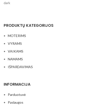
PRODUKTŲ KATEGORIJOS
MOTERIMS
VYRAMS
VAIKAMS
NAMAMS
IŠPARDAVIMAS
INFORMACIJA
Parduotuvė
Paslaugos