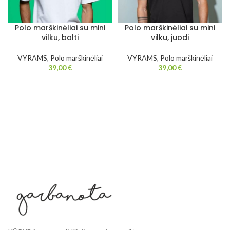
Polo marškinėliai su mini
Polo marškinėliai su mini
vilku, balti
vilku, juodi
VYRAMS
,
Polo marškinėliai
VYRAMS
,
Polo marškinėliai
39,00
€
39,00
€