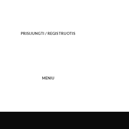
PRISIJUNGTI / REGISTRUOTIS
MENIU