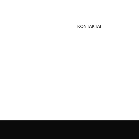
KONTAKTAI