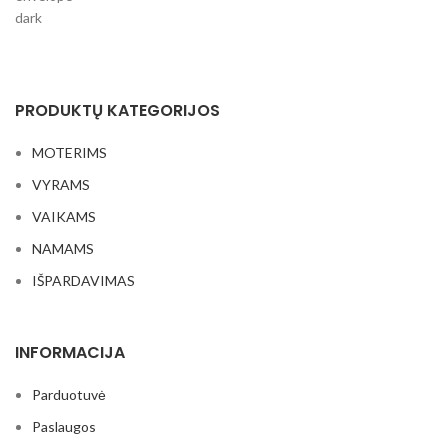
PRODUKTŲ KATEGORIJOS
MOTERIMS
VYRAMS
VAIKAMS
NAMAMS
IŠPARDAVIMAS
INFORMACIJA
Parduotuvė
Paslaugos