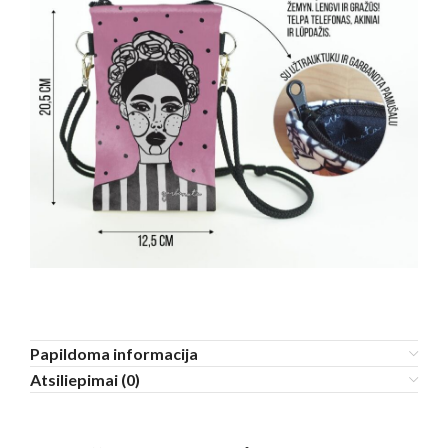
Papildoma informacija
Atsiliepimai (0)