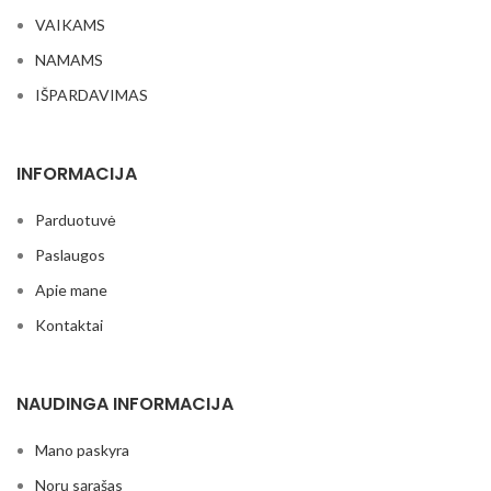
VAIKAMS
NAMAMS
IŠPARDAVIMAS
INFORMACIJA
Parduotuvė
Paslaugos
Apie mane
Kontaktai
NAUDINGA INFORMACIJA
Mano paskyra
Norų sąrašas