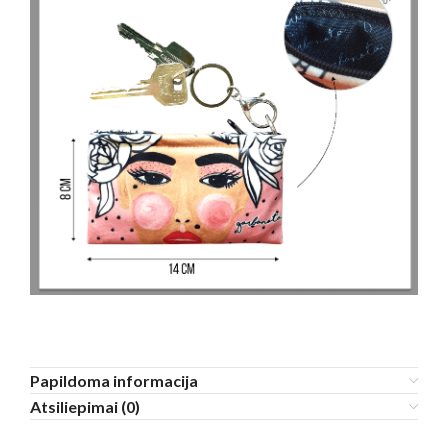
Papildoma informacija
Atsiliepimai (0)