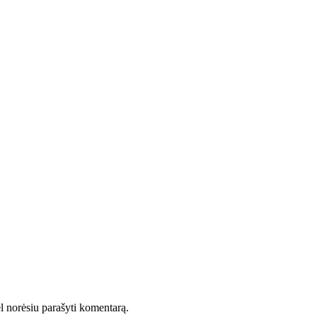
vėl norėsiu parašyti komentarą.