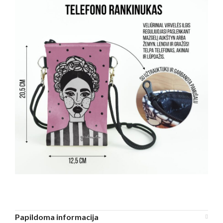
Papildoma informacija