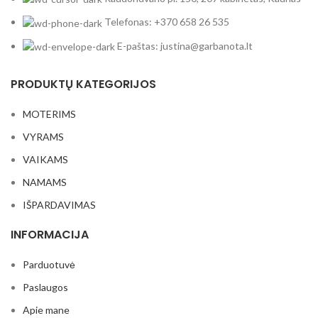
Telefonas: +370 658 26 535
E-paštas: justina@garbanota.lt
PRODUKTŲ KATEGORIJOS
MOTERIMS
VYRAMS
VAIKAMS
NAMAMS
IŠPARDAVIMAS
INFORMACIJA
Parduotuvė
Paslaugos
Apie mane