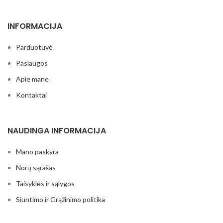
INFORMACIJA
Parduotuvė
Paslaugos
Apie mane
Kontaktai
NAUDINGA INFORMACIJA
Mano paskyra
Norų sąrašas
Taisyklės ir sąlygos
Siuntimo ir Grąžinimo politika