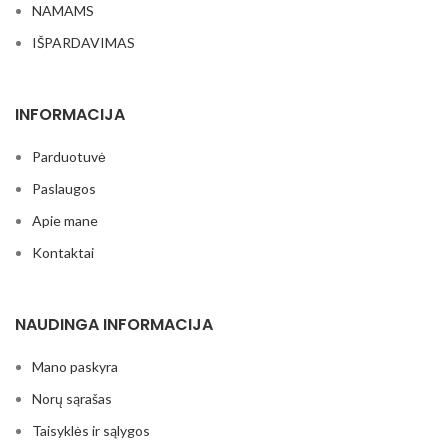
NAMAMS
IŠPARDAVIMAS
INFORMACIJA
Parduotuvė
Paslaugos
Apie mane
Kontaktai
NAUDINGA INFORMACIJA
Mano paskyra
Norų sąrašas
Taisyklės ir sąlygos