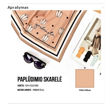
Aprašymas