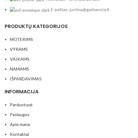
E-paštas: justina@garbanota.lt
PRODUKTŲ KATEGORIJOS
MOTERIMS
VYRAMS
VAIKAMS
NAMAMS
IŠPARDAVIMAS
INFORMACIJA
Parduotuvė
Paslaugos
Apie mane
Kontaktai