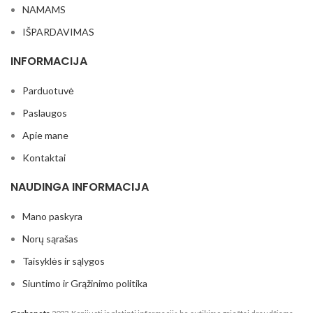
NAMAMS
IŠPARDAVIMAS
INFORMACIJA
Parduotuvė
Paslaugos
Apie mane
Kontaktai
NAUDINGA INFORMACIJA
Mano paskyra
Norų sąrašas
Taisyklės ir sąlygos
Siuntimo ir Grąžinimo politika