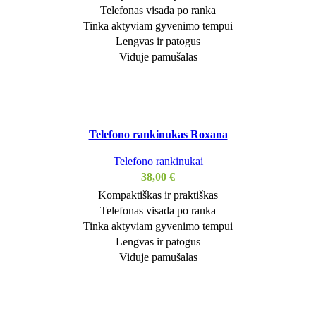
Telefonas visada po ranka
Tinka aktyviam gyvenimo tempui
Lengvas ir patogus
Viduje pamušalas
Telefono rankinukas Roxana
Telefono rankinukai
38,00
€
Kompaktiškas ir praktiškas
Telefonas visada po ranka
Tinka aktyviam gyvenimo tempui
Lengvas ir patogus
Viduje pamušalas