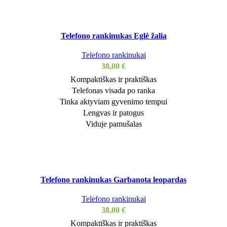
Telefono rankinukas Eglė žalia
Telefono rankinukai
38,00
€
Kompaktiškas ir praktiškas
Telefonas visada po ranka
Tinka aktyviam gyvenimo tempui
Lengvas ir patogus
Viduje pamušalas
Telefono rankinukas Garbanota leopardas
Telefono rankinukai
38,00
€
Kompaktiškas ir praktiškas