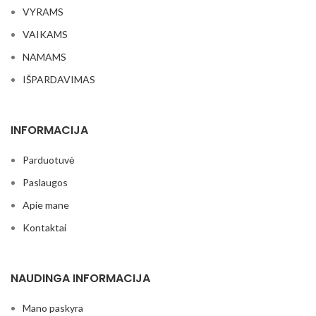
VYRAMS
VAIKAMS
NAMAMS
IŠPARDAVIMAS
INFORMACIJA
Parduotuvė
Paslaugos
Apie mane
Kontaktai
NAUDINGA INFORMACIJA
Mano paskyra