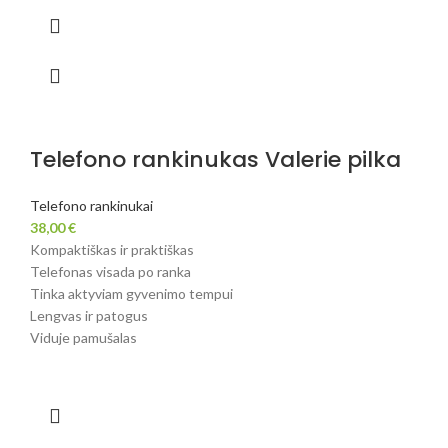
Telefono rankinukas Valerie pilka
Telefono rankinukai
38,00
€
Kompaktiškas ir praktiškas
Telefonas visada po ranka
Tinka aktyviam gyvenimo tempui
Lengvas ir patogus
Viduje pamušalas