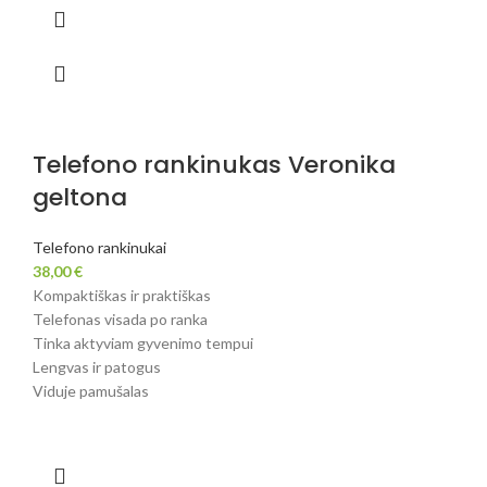
Telefono rankinukas Veronika
geltona
Telefono rankinukai
38,00
€
Kompaktiškas ir praktiškas
Telefonas visada po ranka
Tinka aktyviam gyvenimo tempui
Lengvas ir patogus
Viduje pamušalas