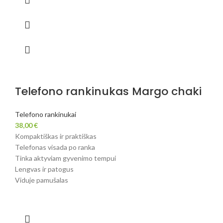
Telefono rankinukas Margo chaki
Telefono rankinukai
38,00
€
Kompaktiškas ir praktiškas
Telefonas visada po ranka
Tinka aktyviam gyvenimo tempui
Lengvas ir patogus
Viduje pamušalas