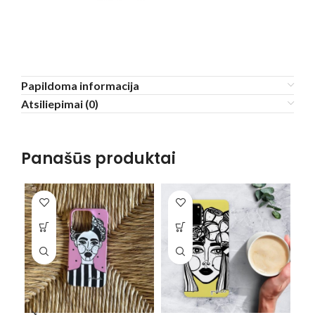
Papildoma informacija
Atsiliepimai (0)
Panašūs produktai