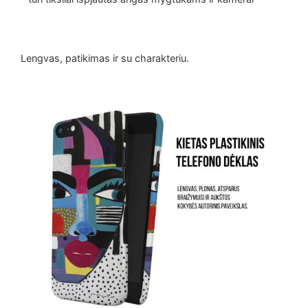
Lengvas, patikimas ir su charakteriu.