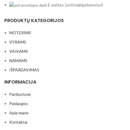
E-paštas: justina@garbanota.lt
PRODUKTŲ KATEGORIJOS
MOTERIMS
VYRAMS
VAIKAMS
NAMAMS
IŠPARDAVIMAS
INFORMACIJA
Parduotuvė
Paslaugos
Apie mane
Kontaktai