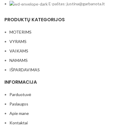
E-paštas: justina@garbanota.lt
PRODUKTŲ KATEGORIJOS
MOTERIMS
VYRAMS
VAIKAMS
NAMAMS
IŠPARDAVIMAS
INFORMACIJA
Parduotuvė
Paslaugos
Apie mane
Kontaktai