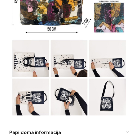
Papildoma informacija