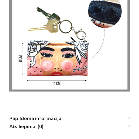
Papildoma informacija
Atsiliepimai (0)