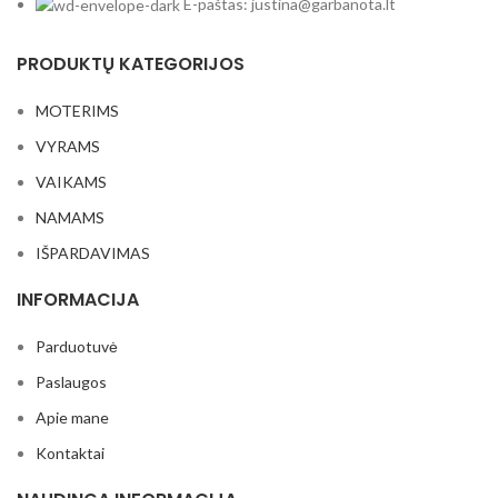
E-paštas: justina@garbanota.lt
PRODUKTŲ KATEGORIJOS
MOTERIMS
VYRAMS
VAIKAMS
NAMAMS
IŠPARDAVIMAS
INFORMACIJA
Parduotuvė
Paslaugos
Apie mane
Kontaktai