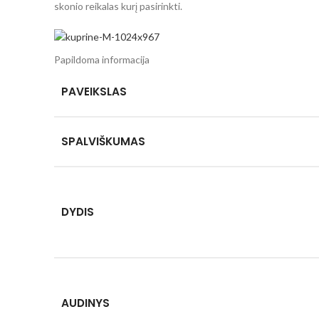
skonio reikalas kurį pasirinkti.
Papildoma informacija
PAVEIKSLAS
SPALVIŠKUMAS
DYDIS
AUDINYS