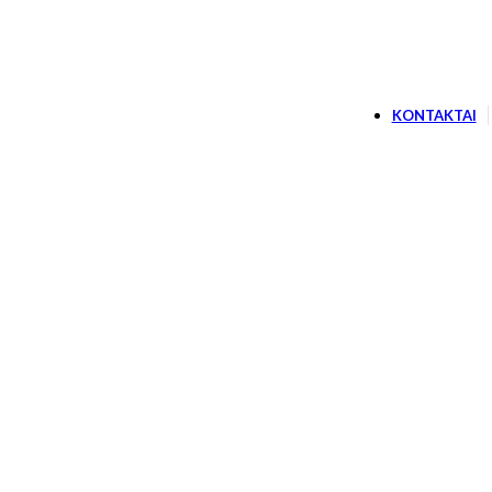
KONTAKTAI