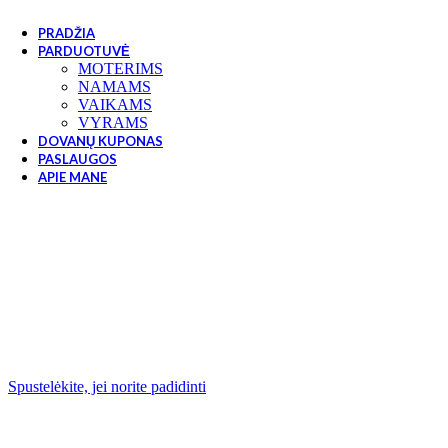
PRADŽIA
PARDUOTUVĖ
MOTERIMS
NAMAMS
VAIKAMS
VYRAMS
DOVANŲ KUPONAS
PASLAUGOS
APIE MANE
Spustelėkite, jei norite padidinti