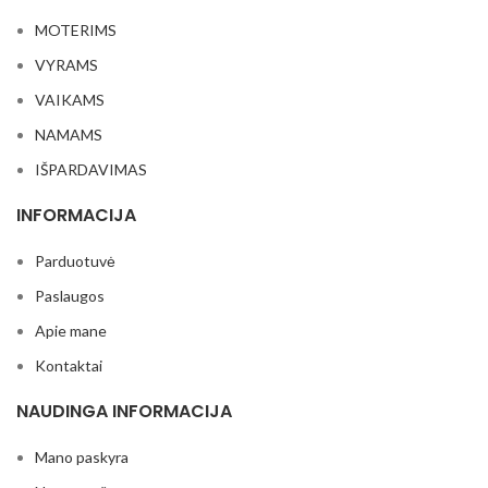
MOTERIMS
VYRAMS
VAIKAMS
NAMAMS
IŠPARDAVIMAS
INFORMACIJA
Parduotuvė
Paslaugos
Apie mane
Kontaktai
NAUDINGA INFORMACIJA
Mano paskyra